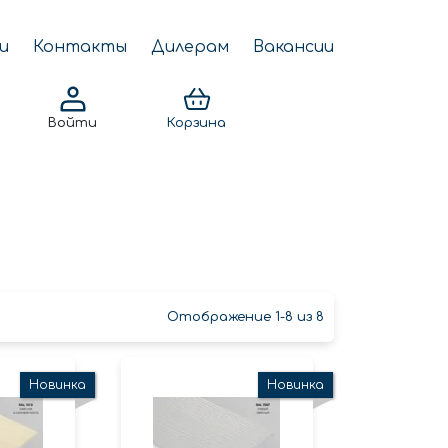
и
Контакты
Дилерам
Вакансии
Войти
Корзина
Отображение 1-8 из 8
Новинка
Новинка