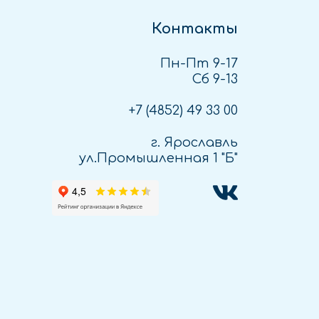
Контакты
Пн-Пт 9-17
Сб 9-13
+7 (4852)
49 33 00
г. Ярославль
ул.Промышленная 1 "Б"