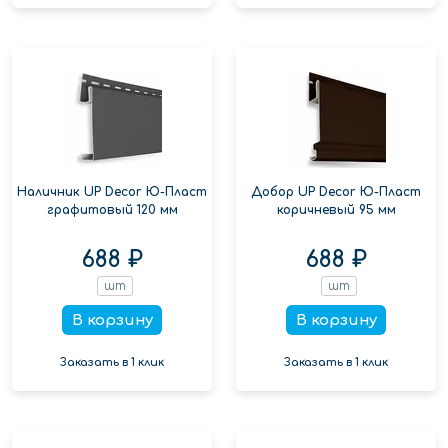
Наличник UP Decor Ю-Пласт
Добор UP Decor Ю-Пласт
графитовый 120 мм
коричневый 95 мм
688 ₽
688 ₽
шт
шт
В корзину
В корзину
Заказать в 1 клик
Заказать в 1 клик