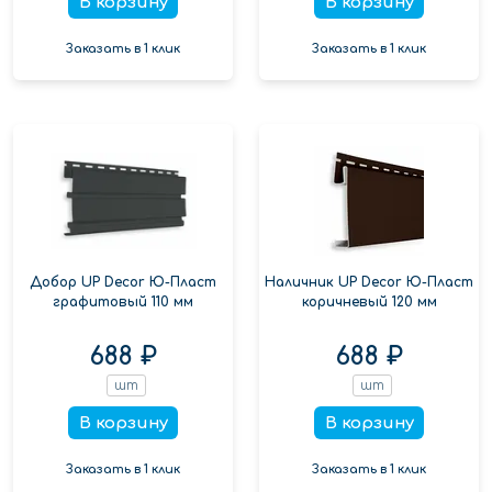
В корзину
В корзину
Заказать в 1 клик
Заказать в 1 клик
Добор UP Decor Ю-Пласт
Наличник UP Decor Ю-Пласт
графитовый 110 мм
коричневый 120 мм
688 ₽
688 ₽
шт
шт
В корзину
В корзину
Заказать в 1 клик
Заказать в 1 клик