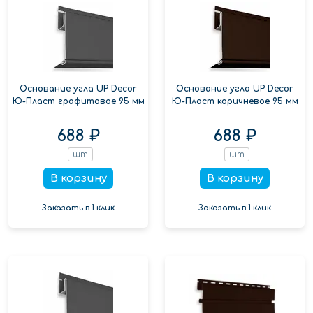
Основание угла UP Decor
Основание угла UP Decor
Ю-Пласт графитовое 95 мм
Ю-Пласт коричневое 95 мм
688 ₽
688 ₽
шт
шт
В корзину
В корзину
Заказать в 1 клик
Заказать в 1 клик