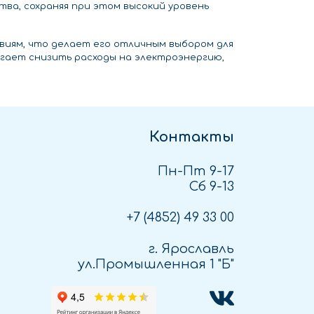
ва, сохраняя при этом высокий уровень
виям, что делает его отличным выбором для
огает снизить расходы на электроэнергию,
Контакты
Пн-Пт 9-17
Сб 9-13
+7 (4852)
49 33 00
г. Ярославль
ул.Промышленная 1 "Б"