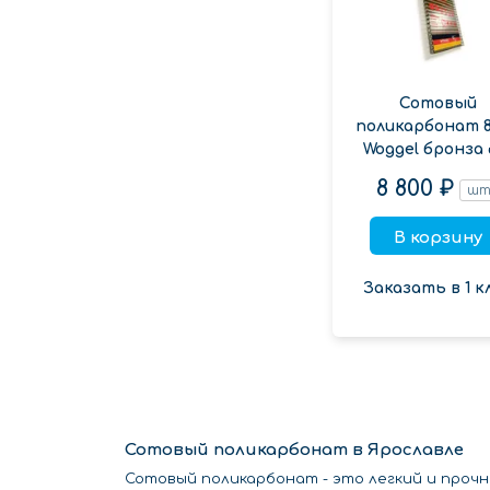
Сотовый
поликарбонат 
Woggel бронза 
8 800 ₽
ш
В корзину
Заказать в 1 к
Сотовый поликарбонат в Ярославле
Сотовый поликарбонат - это легкий и проч