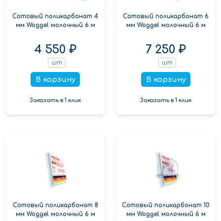
Сотовый поликарбонат 4
Сотовый поликарбонат 6
мм Woggel молочный 6 м
мм Woggel молочный 6 м
4 550 ₽
7 250 ₽
шт
шт
В корзину
В корзину
Заказать в 1 клик
Заказать в 1 клик
Сотовый поликарбонат 8
Сотовый поликарбонат 10
мм Woggel молочный 6 м
мм Woggel молочный 6 м