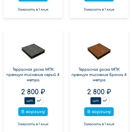
Заказать в 1 клик
Заказать в 1 клик
Террасная доска МПК
Террасная доска МПК
премиум тиснение серый 4
премиум тиснение бронза 4
метра
метра
2 800 ₽
2 800 ₽
шт
м²
шт
м²
В корзину
В корзину
Заказать в 1 клик
Заказать в 1 клик