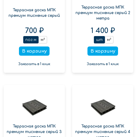
Террасная доска МПК
Террасная доска МПК
премиум тиснение серый 2
премиум тиснение серый
метра
700 ₽
1 400 ₽
пог.м
м²
шт
м²
В корзину
В корзину
Заказать в 1 клик
Заказать в 1 клик
Террасная доска МПК
Террасная доска МПК
премиум тиснение серый 3
премиум тиснение серый 4