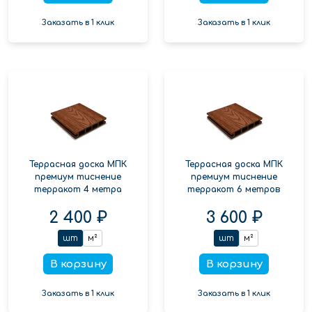
Заказать в 1 клик
Заказать в 1 клик
Террасная доска МПК
Террасная доска МПК
премиум тиснение
премиум тиснение
терракот 4 метра
терракот 6 метров
2 400 ₽
3 600 ₽
шт
м²
шт
м²
В корзину
В корзину
Заказать в 1 клик
Заказать в 1 клик