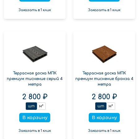
Заказать в 1 клик
Заказать в 1 клик
Террасная доска МПК
Террасная доска МПК
премиум тиснение серый 4
премиум тиснение бронза 4
метра
метра
2 800 ₽
2 800 ₽
шт
м²
шт
м²
В корзину
В корзину
Заказать в 1 клик
Заказать в 1 клик