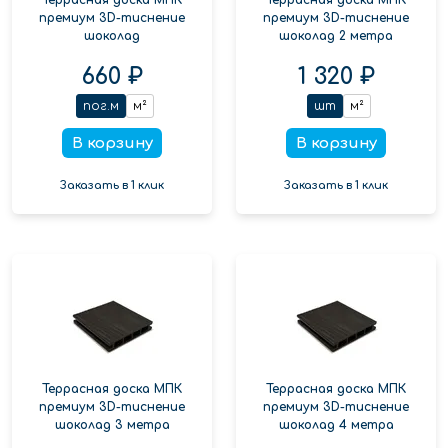
премиум 3D-тиснение
премиум 3D-тиснение
шоколад
шоколад 2 метра
660 ₽
1 320 ₽
пог.м
м²
шт
м²
В корзину
В корзину
Заказать в 1 клик
Заказать в 1 клик
Террасная доска МПК
Террасная доска МПК
премиум 3D-тиснение
премиум 3D-тиснение
шоколад 3 метра
шоколад 4 метра