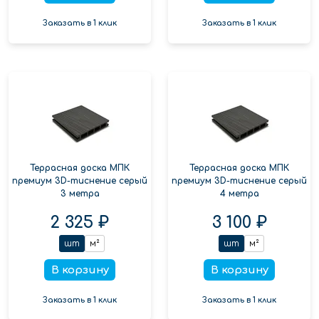
Заказать в 1 клик
Заказать в 1 клик
Террасная доска МПК
Террасная доска МПК
премиум 3D-тиснение серый
премиум 3D-тиснение серый
3 метра
4 метра
2 325 ₽
3 100 ₽
шт
м²
шт
м²
В корзину
В корзину
Заказать в 1 клик
Заказать в 1 клик