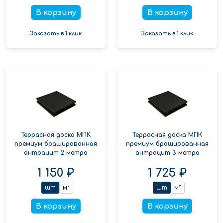
В корзину
В корзину
Заказать в 1 клик
Заказать в 1 клик
Террасная доска МПК
Террасная доска МПК
премиум брашированная
премиум брашированная
антрацит 2 метра
антрацит 3 метра
1 150 ₽
1 725 ₽
шт
м²
шт
м²
В корзину
В корзину