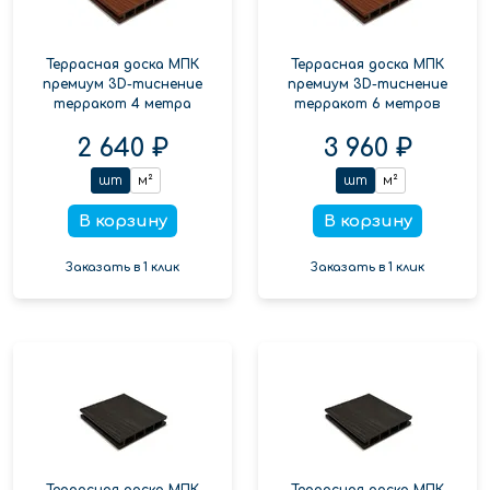
Террасная доска МПК
Террасная доска МПК
премиум 3D-тиснение
премиум 3D-тиснение
терракот 4 метра
терракот 6 метров
2 640 ₽
3 960 ₽
шт
м²
шт
м²
В корзину
В корзину
Заказать в 1 клик
Заказать в 1 клик
Террасная доска МПК
Террасная доска МПК