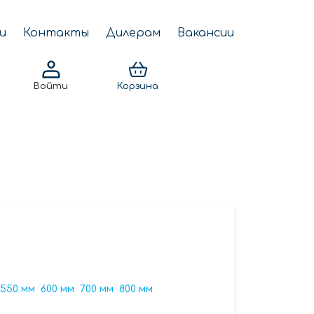
и
Контакты
Дилерам
Вакансии
Войти
Корзина
550 мм
600 мм
700 мм
800 мм