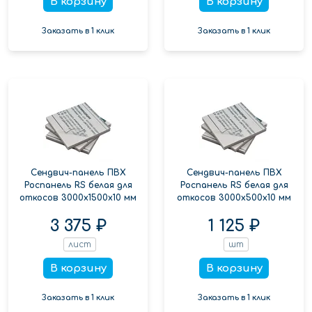
В корзину
В корзину
Заказать в 1 клик
Заказать в 1 клик
Сендвич-панель ПВХ
Сендвич-панель ПВХ
Роспанель RS белая для
Роспанель RS белая для
откосов 3000x1500x10 мм
откосов 3000x500x10 мм
3 375 ₽
1 125 ₽
лист
шт
В корзину
В корзину
Заказать в 1 клик
Заказать в 1 клик