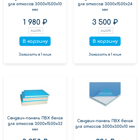
для откосов 3000x1500x10
для откосов 3000x1500x24
мм
мм
1 980 ₽
3 500 ₽
лист
лист
В корзину
В корзину
Заказать в 1 клик
Заказать в 1 клик
Сендвич-панель ПВХ белая
Сендвич-панель ПВХ белая
для откосов 3000x1500x32
для откосов 3000x300x10 мм
мм