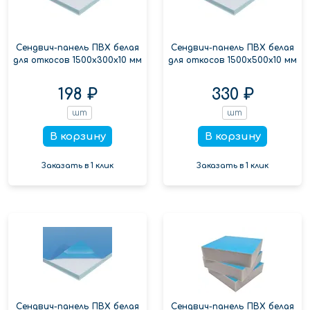
Сендвич-панель ПВХ белая
Сендвич-панель ПВХ белая
для откосов 1500x300x10 мм
для откосов 1500x500x10 мм
198 ₽
330 ₽
шт
шт
В корзину
В корзину
Заказать в 1 клик
Заказать в 1 клик
Сендвич-панель ПВХ белая
Сендвич-панель ПВХ белая