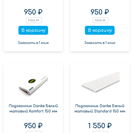
950 ₽
950 ₽
пог.м.
пог.м.
В корзину
В корзину
Заказать в 1 клик
Заказать в 1 клик
Подоконник Danke Белый
Подоконник Danke Белый
матовый Komfort 150 мм
матовый Standard 150 мм
950 ₽
1 550 ₽