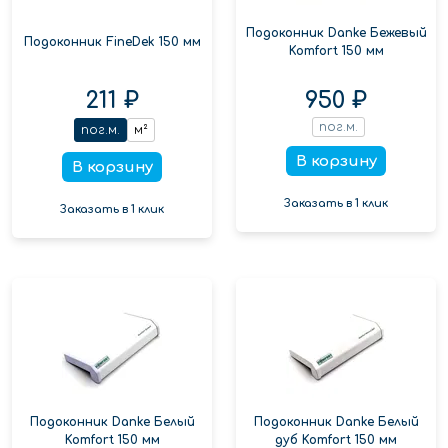
Подоконник Danke Бежевый
Подоконник FineDek 150 мм
Komfort 150 мм
211 ₽
950 ₽
пог.м.
пог.м.
м²
В корзину
В корзину
Заказать в 1 клик
Заказать в 1 клик
Подоконник Danke Белый
Подоконник Danke Белый
Komfort 150 мм
дуб Komfort 150 мм