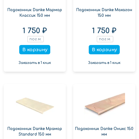
Подоконник Danke Мармор
Подоконник Danke Махагон
Классик 150 мм
150 мм
1 750 ₽
1 750 ₽
пог.м.
пог.м.
В корзину
В корзину
Заказать в 1 клик
Заказать в 1 клик
Подоконник Danke Мрамор
Подоконник Danke Оникс 150
Standard 150 мм
мм