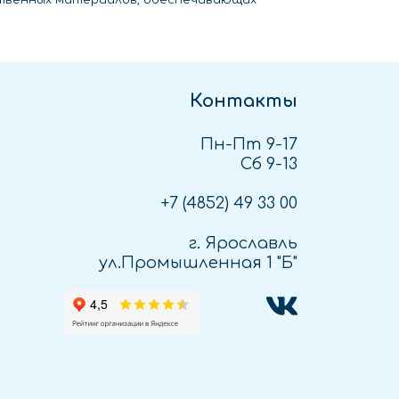
ественных материалов, обеспечивающих
Контакты
Пн-Пт 9-17
Сб 9-13
+7 (4852)
49 33 00
г. Ярославль
ул.Промышленная 1 "Б"