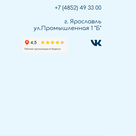
+7 (4852)
49 33 00
г. Ярославль
ул.Промышленная 1 "Б"