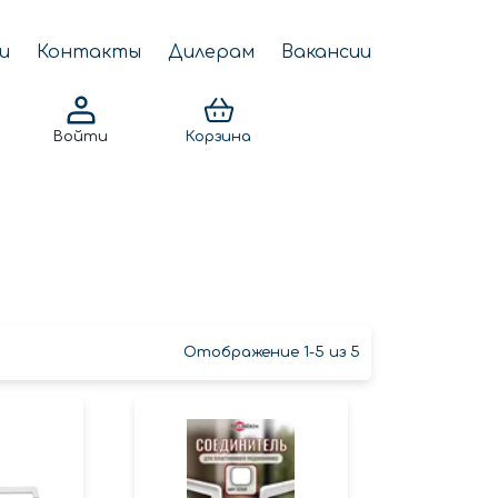
и
Контакты
Дилерам
Вакансии
Войти
Корзина
Отображение 1-5 из 5