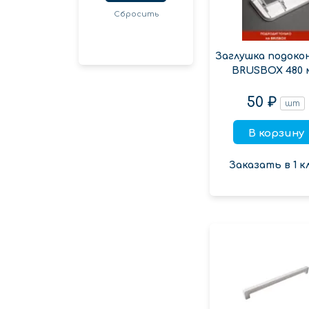
Сбросить
Заглушка подоко
BRUSBOX 480 
50 ₽
шт
В корзину
Заказать в 1 к