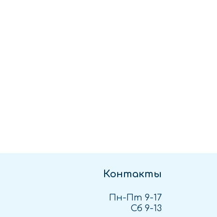
Контакты
Пн-Пт 9-17
Сб 9-13