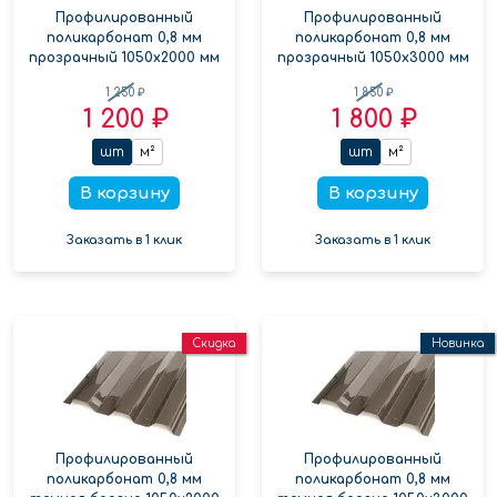
Профилированный
Профилированный
поликарбонат 0,8 мм
поликарбонат 0,8 мм
прозрачный 1050х2000 мм
прозрачный 1050х3000 мм
1 250 ₽
1 850 ₽
1 200 ₽
1 800 ₽
шт
м²
шт
м²
В корзину
В корзину
Заказать в 1 клик
Заказать в 1 клик
Скидка
Новинка
Профилированный
Профилированный
поликарбонат 0,8 мм
поликарбонат 0,8 мм