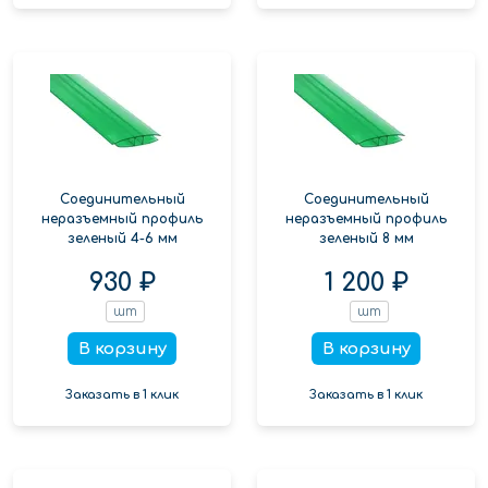
Соединительный
Соединительный
неразъемный профиль
неразъемный профиль
зеленый 4-6 мм
зеленый 8 мм
930 ₽
1 200 ₽
шт
шт
В корзину
В корзину
Заказать в 1 клик
Заказать в 1 клик