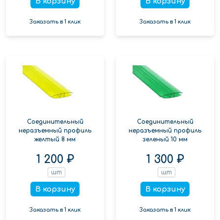
В корзину
В корзину
Заказать в 1 клик
Заказать в 1 клик
Соединительный
Соединительный
неразъемный профиль
неразъемный профиль
желтый 8 мм
зеленый 10 мм
1 200 ₽
1 300 ₽
шт
шт
В корзину
В корзину
Заказать в 1 клик
Заказать в 1 клик