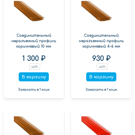
Соединительный
Соединительный
неразъемный профиль
неразъемный профиль
коричневый 10 мм
коричневый 4-6 мм
1 300 ₽
930 ₽
шт
шт
В корзину
В корзину
Заказать в 1 клик
Заказать в 1 клик