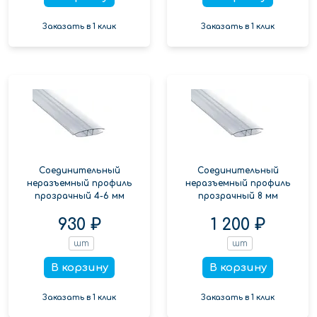
Заказать в 1 клик
Заказать в 1 клик
Соединительный
Соединительный
неразъемный профиль
неразъемный профиль
прозрачный 4-6 мм
прозрачный 8 мм
930 ₽
1 200 ₽
шт
шт
В корзину
В корзину
Заказать в 1 клик
Заказать в 1 клик