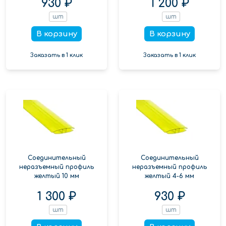
930 ₽
1 200 ₽
шт
шт
В корзину
В корзину
Заказать в 1 клик
Заказать в 1 клик
Соединительный
Соединительный
неразъемный профиль
неразъемный профиль
желтый 10 мм
желтый 4-6 мм
1 300 ₽
930 ₽
шт
шт