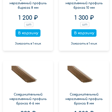
неразъемный профиль
неразъемный профиль
бирюза 8 мм
бронза 10 мм
1 200 ₽
1 300 ₽
шт
шт
В корзину
В корзину
Заказать в 1 клик
Заказать в 1 клик
Соединительный
Соединительный
неразъемный профиль
неразъемный профиль
бронза 4-6 мм
бронза 8 мм