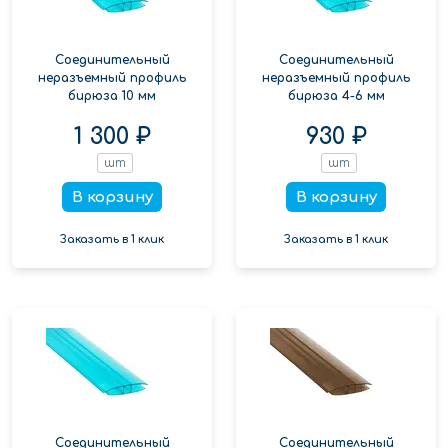
Соединительный
Соединительный
неразъемный профиль
неразъемный профиль
бирюза 10 мм
бирюза 4-6 мм
1 300 ₽
930 ₽
шт
шт
В корзину
В корзину
Заказать в 1 клик
Заказать в 1 клик
Соединительный
Соединительный