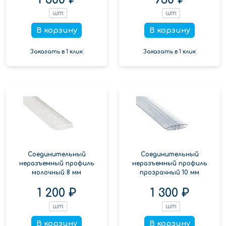
шт
шт
В корзину
В корзину
Заказать в 1 клик
Заказать в 1 клик
Соединительный
Соединительный
неразъемный профиль
неразъемный профиль
молочный 8 мм
прозрачный 10 мм
1 200 ₽
1 300 ₽
шт
шт
В корзину
В корзину