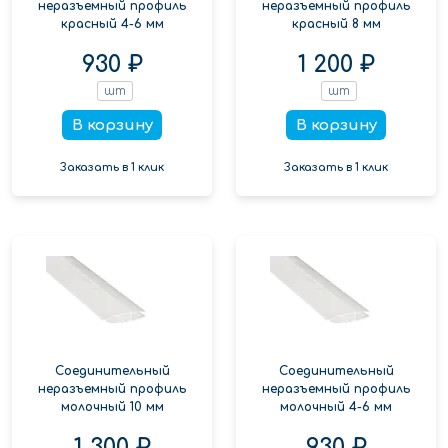
неразъемный профиль
неразъемный профиль
красный 4-6 мм
красный 8 мм
930 ₽
1 200 ₽
шт
шт
В корзину
В корзину
Заказать в 1 клик
Заказать в 1 клик
Соединительный
Соединительный
неразъемный профиль
неразъемный профиль
молочный 10 мм
молочный 4-6 мм
1 300 ₽
930 ₽