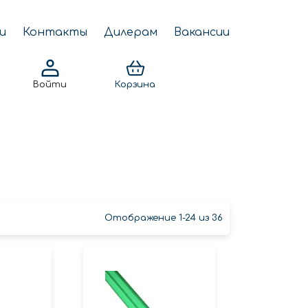
и
Контакты
Дилерам
Вакансии
Войти
Корзина
Отображение 1-24 из 36