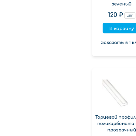
зеленый
120 ₽
шт
В корзину
Заказать в 1 к
Торцевой профил
поликарбоната 
прозрачный