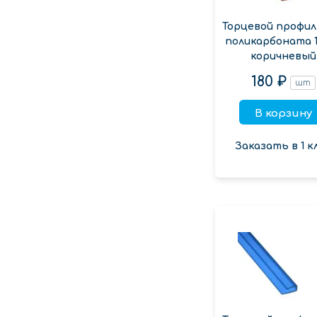
Торцевой профил
поликарбоната 1
коричневый
180 ₽
шт
В корзину
Заказать в 1 к