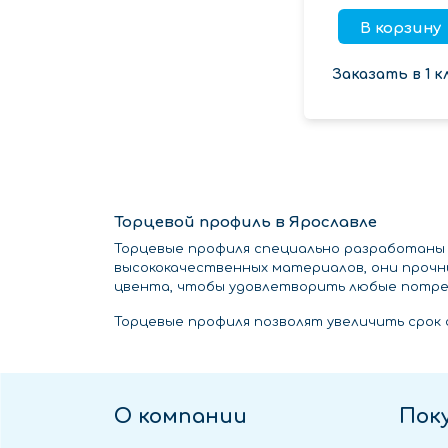
В корзину
Заказать в 1 к
Торцевой профиль в Ярославле
Торцевые профиля специально разработаны 
высококачественных материалов, они прочны
цвента, чтобы удовлетворить любые потре
Торцевые профиля позволят увеличить срок 
О компании
Пок