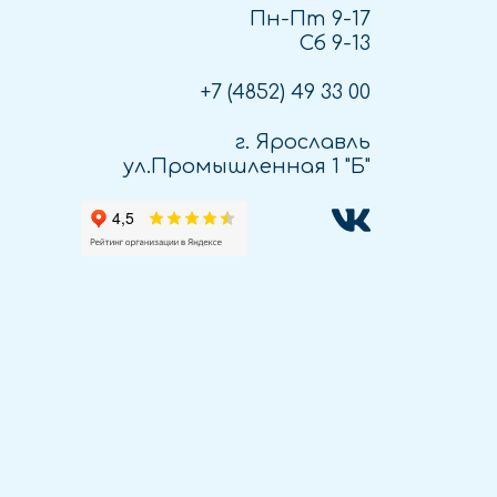
Пн-Пт 9-17
Сб 9-13
+7 (4852)
49 33 00
г. Ярославль
ул.Промышленная 1 "Б"