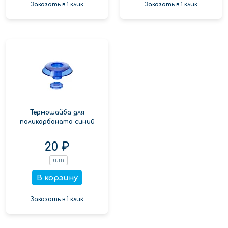
Заказать в 1 клик
Заказать в 1 клик
Термошайба для
поликарбоната синий
20 ₽
шт
В корзину
Заказать в 1 клик