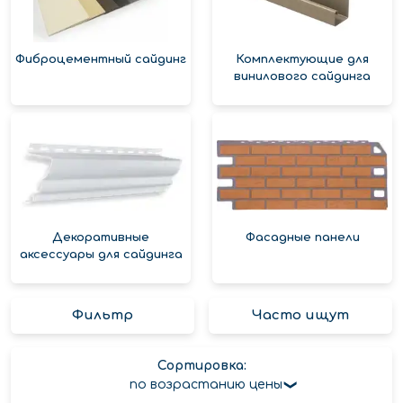
Фиброцементный сайдинг
Комплектующие для
винилового сайдинга
Декоративные
Фасадные панели
аксессуары для сайдинга
Фильтр
Часто ищут
Сортировка:
по возрастанию цены