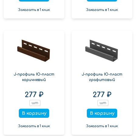
Заказать в 1 клик
Заказать в 1 клик
J-профиль Ю-пласт
J-профиль Ю-пласт
коричневый
графитовый
277 ₽
277 ₽
шт
шт
В корзину
В корзину
Заказать в 1 клик
Заказать в 1 клик