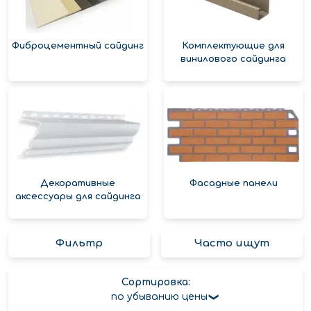
Фиброцементный сайдинг
Комплектующие для
винилового сайдинга
Декоративные
Фасадные панели
аксессуары для сайдинга
Фильтр
Часто ищут
Сортировка:
по убыванию цены