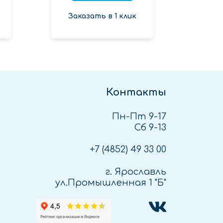
Заказать в 1 клик
Зак
Контакты
Пн-Пт 9-17
Сб 9-13
+7 (4852)
49 33 00
г. Ярославль
ул.Промышленная 1 "Б"