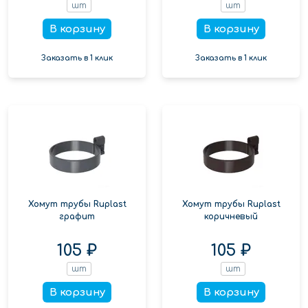
шт
шт
В корзину
В корзину
Заказать в 1 клик
Заказать в 1 клик
Хомут трубы Ruplast
Хомут трубы Ruplast
графит
коричневый
105 ₽
105 ₽
шт
шт
В корзину
В корзину