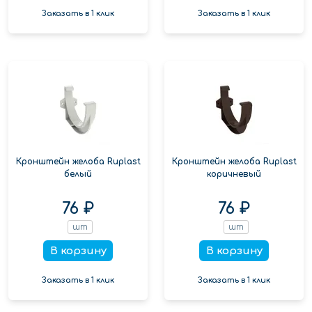
Заказать в 1 клик
Заказать в 1 клик
Кронштейн желоба Ruplast
Кронштейн желоба Ruplast
белый
коричневый
76 ₽
76 ₽
шт
шт
В корзину
В корзину
Заказать в 1 клик
Заказать в 1 клик