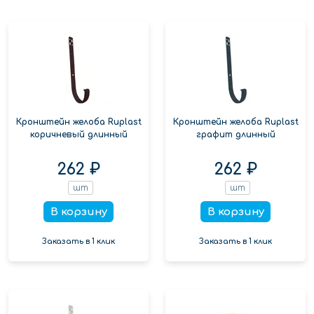
Кронштейн желоба Ruplast
Кронштейн желоба Ruplast
коричневый длинный
графит длинный
262 ₽
262 ₽
шт
шт
В корзину
В корзину
Заказать в 1 клик
Заказать в 1 клик