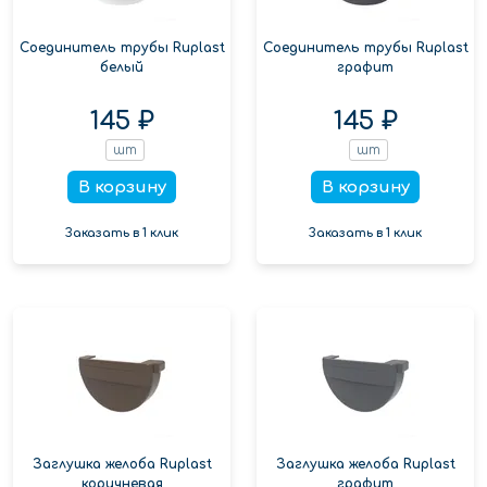
Соединитель трубы Ruplast
Соединитель трубы Ruplast
белый
графит
145 ₽
145 ₽
шт
шт
В корзину
В корзину
Заказать в 1 клик
Заказать в 1 клик
Заглушка желоба Ruplast
Заглушка желоба Ruplast
коричневая
графит