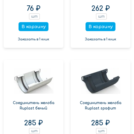
76 ₽
262 ₽
шт
шт
В корзину
В корзину
Заказать в 1 клик
Заказать в 1 клик
Соединитель желоба
Соединитель желоба
Ruplast белый
Ruplast графит
285 ₽
285 ₽
шт
шт