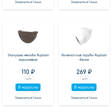
Заказать в 1 клик
Заказать в 1 клик
Заглушка желоба Ruplast
Колено/слив трубы Ruplast
коричневая
белое
110 ₽
269 ₽
шт
шт
В корзину
В корзину
Заказать в 1 клик
Заказать в 1 клик