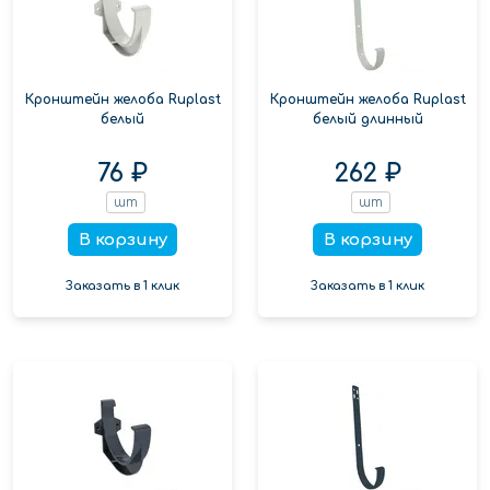
Кронштейн желоба Ruplast
Кронштейн желоба Ruplast
белый
белый длинный
76 ₽
262 ₽
шт
шт
В корзину
В корзину
Заказать в 1 клик
Заказать в 1 клик