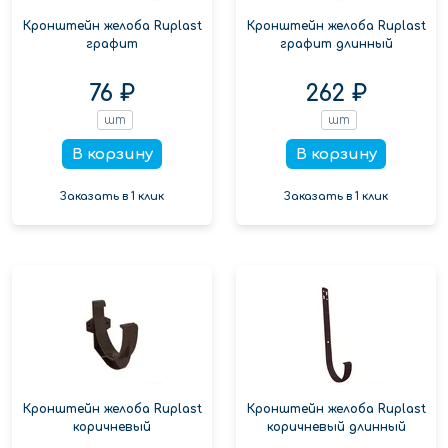
Кронштейн желоба Ruplast
Кронштейн желоба Ruplast
графит
графит длинный
76 ₽
262 ₽
шт
шт
В корзину
В корзину
Заказать в 1 клик
Заказать в 1 клик
Кронштейн желоба Ruplast
Кронштейн желоба Ruplast
коричневый
коричневый длинный