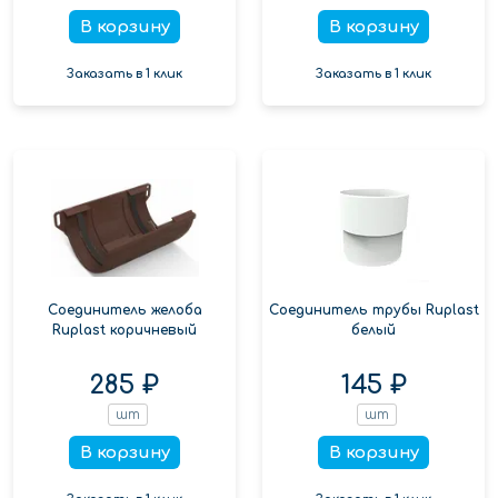
В корзину
В корзину
Заказать в 1 клик
Заказать в 1 клик
Соединитель желоба
Соединитель трубы Ruplast
Ruplast коричневый
белый
285 ₽
145 ₽
шт
шт
В корзину
В корзину