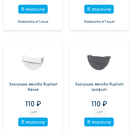
В корзину
В корзину
Заказать в 1 клик
Заказать в 1 клик
Заглушка желоба Ruplast
Заглушка желоба Ruplast
белая
графит
110 ₽
110 ₽
шт
шт
В корзину
В корзину