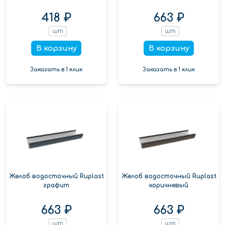
418 ₽
663 ₽
шт
шт
В корзину
В корзину
Заказать в 1 клик
Заказать в 1 клик
Желоб водосточный Ruplast
Желоб водосточный Ruplast
графит
коричневый
663 ₽
663 ₽
шт
шт