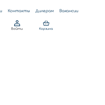
и
Контакты
Дилерам
Вакансии
Войти
Корзина