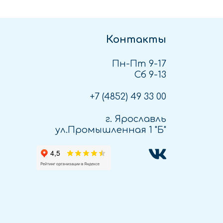
Контакты
Пн-Пт 9-17
Сб 9-13
+7 (4852)
49 33 00
г. Ярославль
ул.Промышленная 1 "Б"