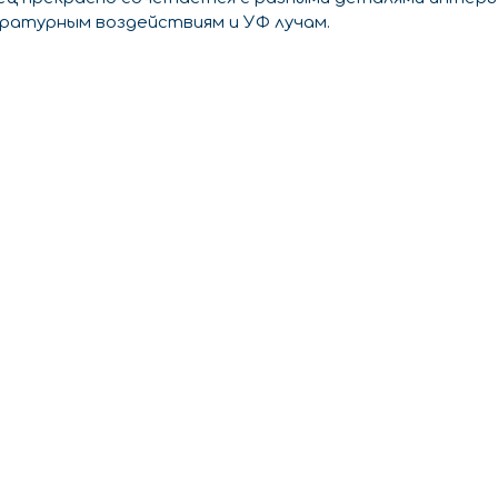
ратурным воздействиям и УФ лучам.