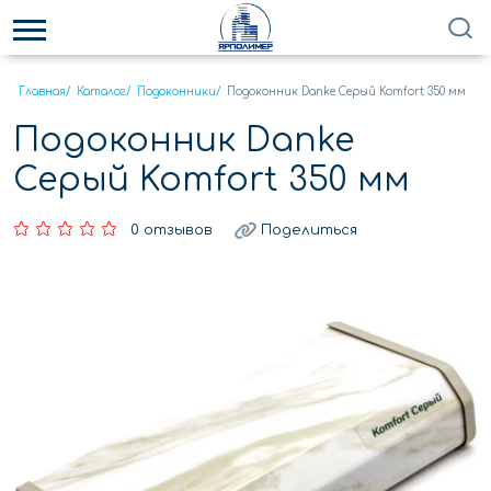
Главная
/
Каталог
/
Подоконники
/
Подоконник Danke Серый Komfort 350 мм
Подоконник Danke
Серый Komfort 350 мм
0 отзывов
Поделиться