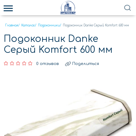
Главная
/
Каталог
/
Подоконники
/
Подоконник Danke Серый Komfort 600 мм
Подоконник Danke
Серый Komfort 600 мм
0 отзывов
Поделиться