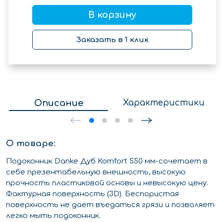
В корзину
Заказать в 1 клик
Описание
Характеристики
О товаре:
Подоконник Danke Дуб Komfort 550 мм-сочетает в
себе презентабельную внешность, высокую
прочность пластиковой основы и невысокую цену.
Фактурная поверхность (3D). Беспористая
поверхность не даёт въедаться грязи и позволяет
легко мыть подоконник.