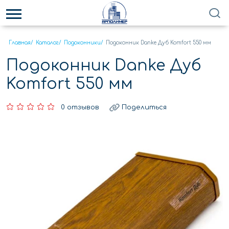
Главная
/
Каталог
/
Подоконники
/
Подоконник Danke Дуб Komfort 550 мм
Подоконник Danke Дуб
Komfort 550 мм
0 отзывов
Поделиться