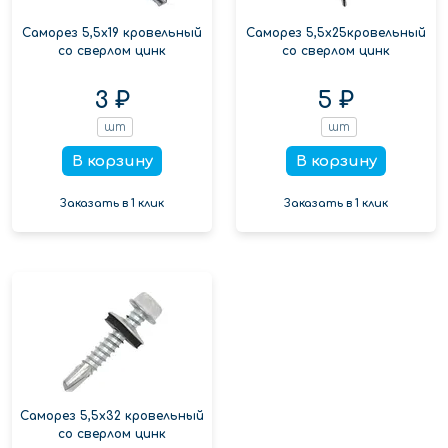
Саморез 5,5х19 кровельный
Саморез 5,5х25кровельный
со сверлом цинк
со сверлом цинк
3 ₽
5 ₽
шт
шт
В корзину
В корзину
Заказать в 1 клик
Заказать в 1 клик
Саморез 5,5х32 кровельный
со сверлом цинк