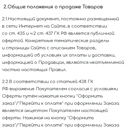
2.Общие положения о продаже Товаров
2.1.Настоящий документ, постоянно размещенный
в сети Интернет на Сайте, в соответствии
со ст. 435 и ч.2 ст. 437 ГК РФ является публичной
офертой. Конкретные тематические разделы
и страницы Сайта с описанием Товаров,
информацией об условиях их оплаты и доставки,
информацией о Продавцах, являются неотъемлемой
частью настоящих Правил.
2.2.В соответствии со статьей 438 ГК
РФ выражение Покупателем согласия с условиями
Оферты путём нажатия кнопки "Оформить
заказ"/"Перейти к оплате" при оформлении Заказа
является акцептом Покупателем настоящей
оферты. Нажимая на кнопку "Оформить
заказ"/"Перейти к оплате" при оформлении Заказа