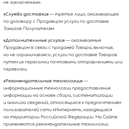
не заключенным.
«Служба доставки»
— третье лицо, оказывающее
по договору с Продавцом услуги по доставке
Заказов Получателям.
«Дополнительные услуги»
— оказываемые
Продавцом в связи с продажей Товара, включая,
но не ограничиваясь, услуги по доставке Товаров
путем их пересылки почтовыми отправлениями или
перевозки.
«Рекомендательные технологии»
—
информационные технологии предоставления
информации на основе сбора, систематизации
и анализа сведений, относящихся к предпочтениям
пользователей сети «Интернет», находящихся
на территории Российской Федерации. На Сайте
применяются рекомендательные технологии.