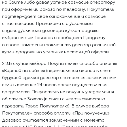
на Сайте либо давая устное согласие оператору
при оформлении Заказа по телефону, Покупатель
подтверждает свое ознакомление и согласие
с настоящими Правилами и с условиями
индивидуального договора купли-продажи
выбранных им Товаров и сообщает Продавцу
о своём намерении заключить договор розничной
купли-продажи на условиях настоящей оферты.
2.3.В случае выбора Покупателем способа оплаты
«Картой на сайте» (перечисления аванса в счет
будущей сделки) договор считается заключенным,
если в течение 24 часов после осуществления
предоплаты Покупатель не получил уведомления
об отмене Заказа (в связи с невозможностью
передать Товар Покупателю). В случае выбора
Покупателем способа оплаты «При получении»
Договор считается заключенным с момента