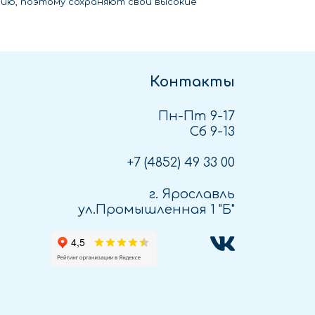
ию, поэтому сохраняют свои высокие
Контакты
Пн-Пт 9-17
Сб 9-13
+7 (4852)
49 33 00
г. Ярославль
ул.Промышленная 1 "Б"