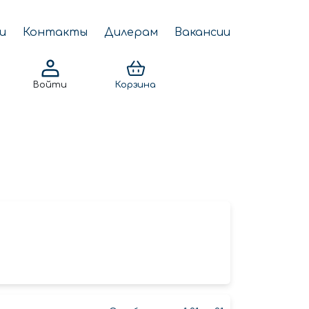
и
Контакты
Дилерам
Вакансии
Войти
Корзина