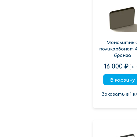
Монолитны
поликарбонат 
бронза
16 000 ₽
ш
В корзину
Заказать в 1 к