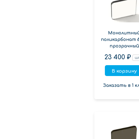
Монолитны
поликарбонат 
прозрачный
23 400 ₽
ш
В корзину
Заказать в 1 к