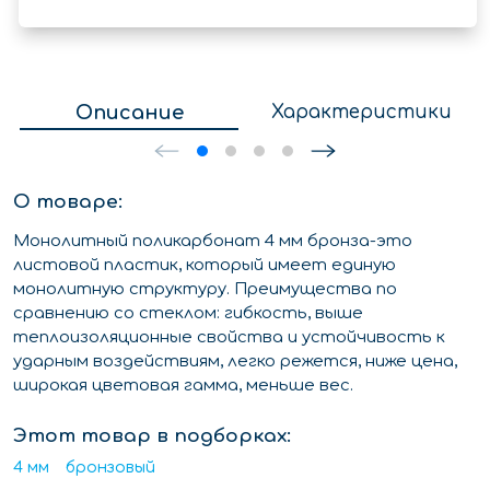
Описание
Характеристики
О товаре:
Монолитный поликарбонат 4 мм бронза-это
листовой пластик, который имеет единую
монолитную структуру. Преимущества по
сравнению со стеклом: гибкость, выше
теплоизоляционные свойства и устойчивость к
ударным воздействиям, легко режется, ниже цена,
широкая цветовая гамма, меньше вес.
Этот товар в подборках:
4 мм
бронзовый