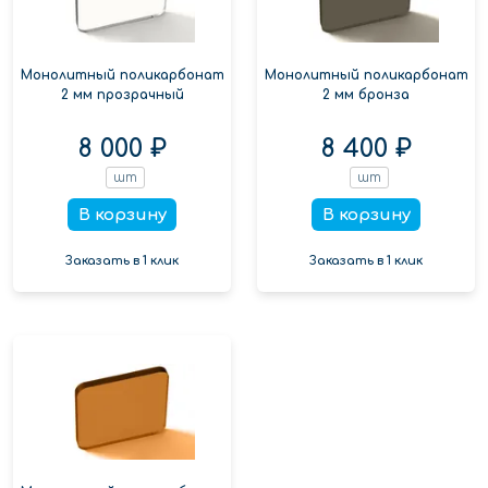
Монолитный поликарбонат
Монолитный поликарбонат
2 мм прозрачный
2 мм бронза
8 000 ₽
8 400 ₽
шт
шт
В корзину
В корзину
Заказать в 1 клик
Заказать в 1 клик