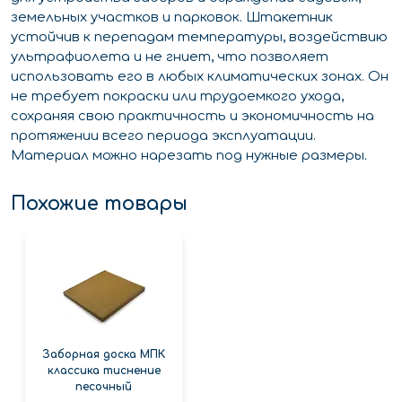
земельных участков и парковок. Штакетник
устойчив к перепадам температуры, воздействию
ультрафиолета и не гниет, что позволяет
использовать его в любых климатических зонах. Он
не требует покраски или трудоемкого ухода,
сохраняя свою практичность и экономичность на
протяжении всего периода эксплуатации.
Материал можно нарезать под нужные размеры.
Похожие товары
Заборная доска МПК
классика тиснение
песочный