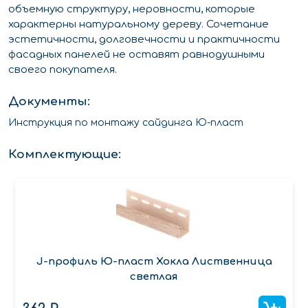
объемную структуру, неровности, которые
характерны натуральному дереву. Сочетание
эстетичности, долговечности и практичности
фасадных панелей не оставят равнодушными
своего покупателя.
Документы:
Инструкция по монтажу сайдинга Ю-пласт
Комплектующие:
J-профиль Ю-пласт Хокла Лиственница
светлая