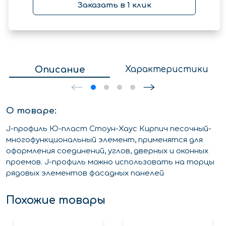
Заказать в 1 клик
Описание
Характеристики
О товаре:
J-профиль Ю-пласт Стоун-Хаус Кирпич песочный-
многофункциональный элемент, применятся для
оформления соединений, углов, дверных и оконных
проемов. J-профиль можно использовать на торцы
рядовых элементов фасадных панелей
Похожие товары