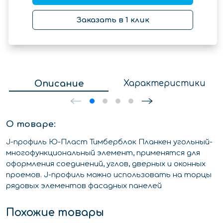
Заказать в 1 клик
Описание
Характеристики
О товаре:
J-профиль Ю-Пласт Тимберблок Планкен угольный-
многофункциональный элемент, применятся для
оформления соединений, углов, дверных и оконных
проемов. J-профиль можно использовать на торцы
рядовых элементов фасадных панелей
Похожие товары