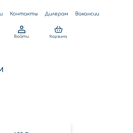
и
Контакты
Дилерам
Вакансии
Войти
Корзина
м