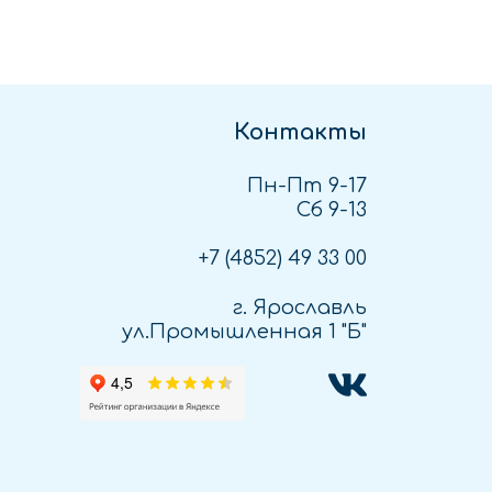
Контакты
Пн-Пт 9-17
Сб 9-13
+7 (4852)
49 33 00
г. Ярославль
ул.Промышленная 1 "Б"