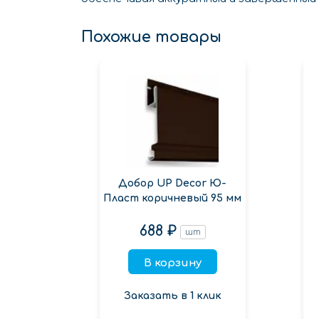
Похожие товары
Добор UP Decor Ю-
Пласт коричневый 95 мм
688 ₽
шт
В корзину
Заказать в 1 клик