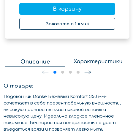
В корзину
Заказать в 1 клик
Описание
Характеристики
О товаре:
Подоконник Danke Бежевый Komfort 350 мм-
сочетает в себе презентабельную внешность,
высокую прочность пластиковой основы и
невысокую цену. Идеально гладкое плёночное
покрытие. Беспористая поверхность не даёт
въедаться грязи и позволяет легко мыть