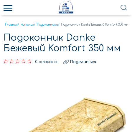
Главная
/
Каталог
/
Подоконники
/
Подоконник Danke Бежевый Komfort 350 мм
Подоконник Danke
Бежевый Komfort 350 мм
0 отзывов
Поделиться