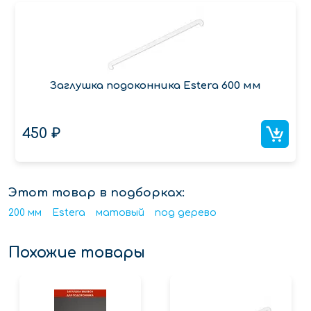
Заглушка подоконника Estera 600 мм
450 ₽
Этот товар в подборках:
200 мм
Estera
матовый
под дерево
Похожие товары