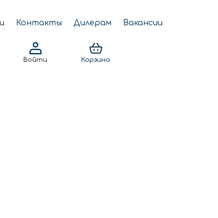
и
Контакты
Дилерам
Вакансии
Войти
Корзина