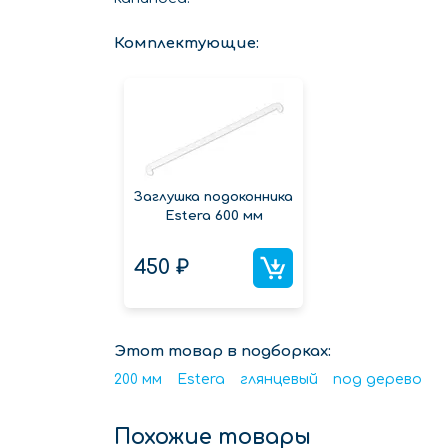
Комплектующие:
Заглушка подоконника
Estera 600 мм
450 ₽
Этот товар в подборках:
200 мм
Estera
глянцевый
под дерево
Похожие товары