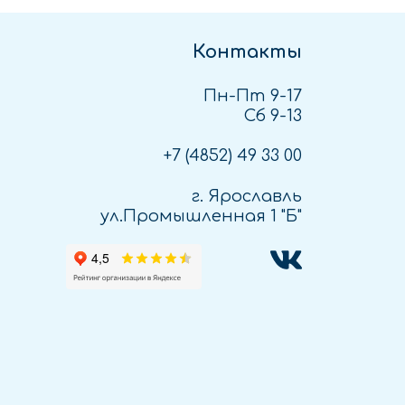
Контакты
Пн-Пт 9-17
Сб 9-13
+7 (4852)
49 33 00
г. Ярославль
ул.Промышленная 1 "Б"