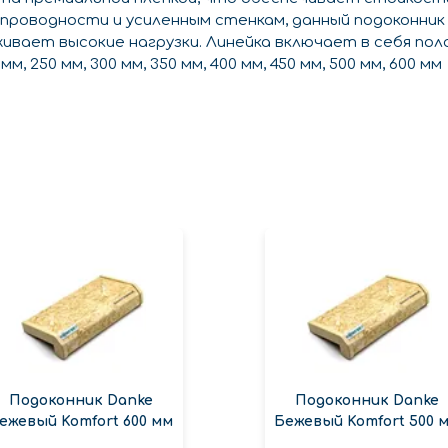
проводности и усиленным стенкам, данный подоконник
вает высокие нагрузки. Линейка включает в себя пол
, 250 мм, 300 мм, 350 мм, 400 мм, 450 мм, 500 мм, 600 мм
Подоконник Danke
Подоконник Danke
ежевый Komfort 600 мм
Бежевый Komfort 500 