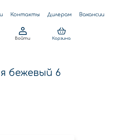
и
Контакты
Дилерам
Вакансии
Войти
Корзина
я бежевый 6