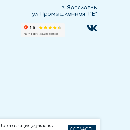
г. Ярославль
ул.Промышленная 1 "Б"
op.mail.ru для улучшения
СОГЛАСЕН