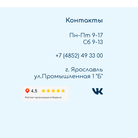
Контакты
Пн-Пт 9-17
Сб 9-13
+7 (4852)
49 33 00
г. Ярославль
ул.Промышленная 1 "Б"