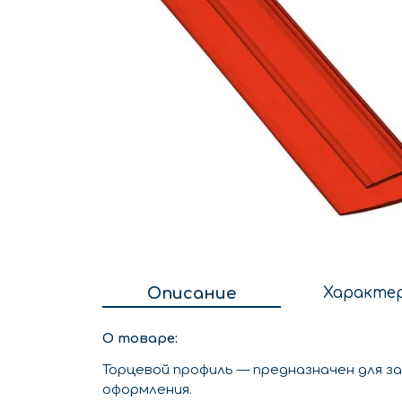
Описание
Характе
О товаре:
Торцевой профиль — предназначен для за
оформления.