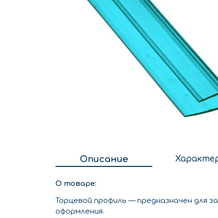
Описание
Характе
О товаре:
Торцевой профиль — предназначен для за
оформления.