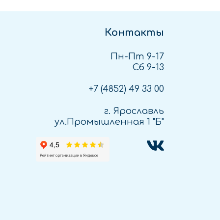
Контакты
Пн-Пт 9-17
Сб 9-13
+7 (4852)
49 33 00
г. Ярославль
ул.Промышленная 1 "Б"