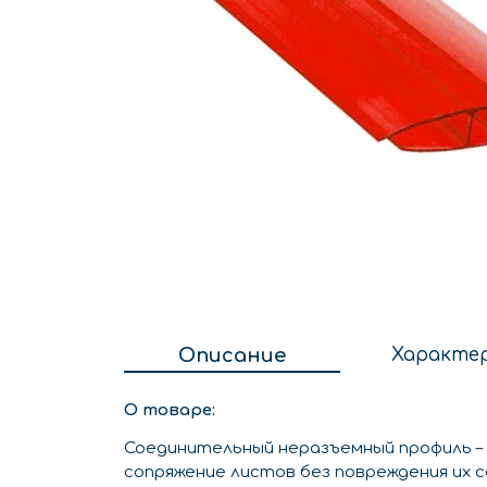
Описание
Характе
О товаре:
Соединительный неразъемный профиль –
сопряжение листов без повреждения их