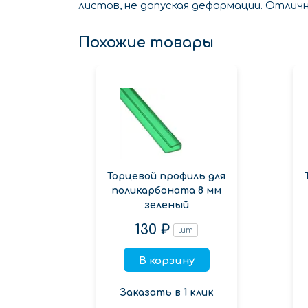
листов, не допуская деформации. Отлич
Похожие товары
Торцевой профиль для
поликарбоната 8 мм
зеленый
130 ₽
шт
В корзину
Заказать в 1 клик