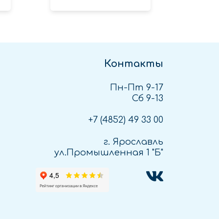
Контакты
Пн-Пт 9-17
Сб 9-13
+7 (4852)
49 33 00
г. Ярославль
ул.Промышленная 1 "Б"