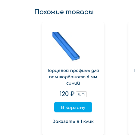
Похожие товары
Торцевой профиль для
поликарбоната 6 мм
синий
120 ₽
шт
В корзину
Заказать в 1 клик