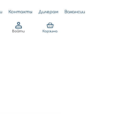
и
Контакты
Дилерам
Вакансии
Войти
Корзина