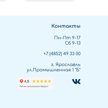
Контакты
Пн-Пт 9-17
Сб 9-13
+7 (4852)
49 33 00
г. Ярославль
ул.Промышленная 1 "Б"