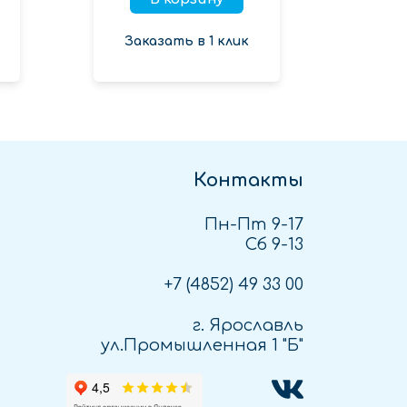
Заказать в 1 клик
Зак
Контакты
Пн-Пт 9-17
Сб 9-13
+7 (4852)
49 33 00
г. Ярославль
ул.Промышленная 1 "Б"