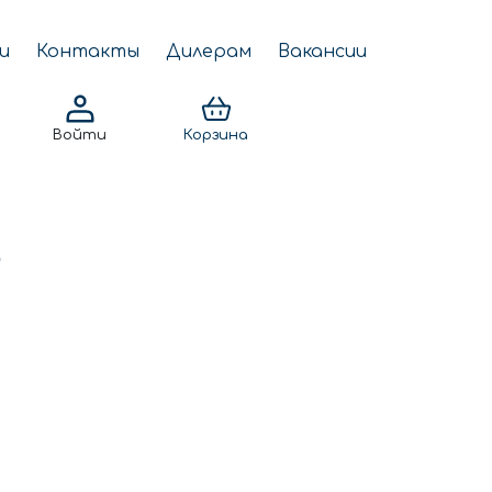
и
Контакты
Дилерам
Вакансии
Войти
Корзина
S