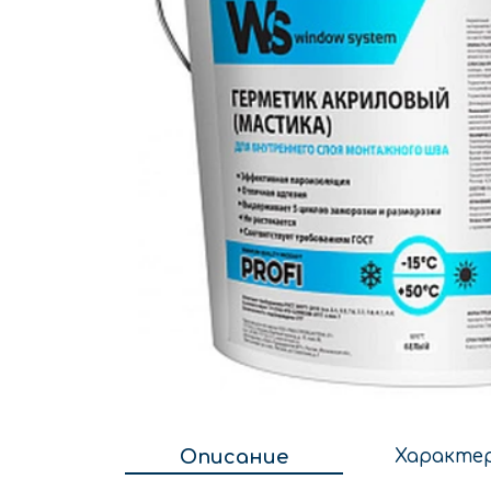
Описание
Характе