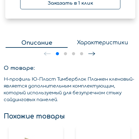
Заказать в 1 клик
Описание
Характеристики
О товаре:
Н-профиль Ю-Пласт Тимберблок Планкен кленовый-
является дополнительным комплектующим,
который используемый для безупречном стыку
сайдинговых панелей.
Похожие товары