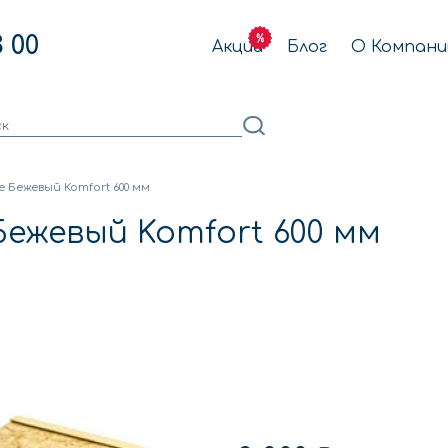
3 00
Акции
Блог
О Компани
 Бежевый Komfort 600 мм
ежевый Komfort 600 мм