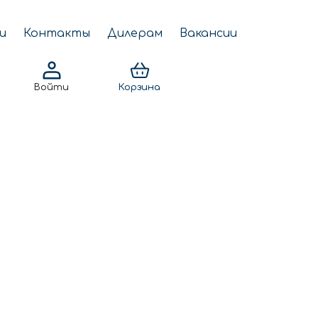
и
Контакты
Дилерам
Вакансии
Войти
Корзина