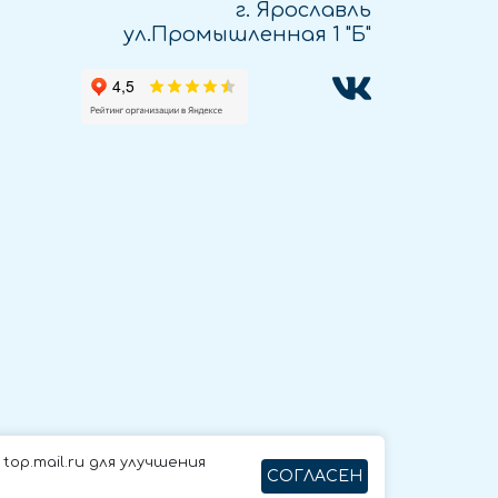
г. Ярославль
ул.Промышленная 1 "Б"
op.mail.ru для улучшения
СОГЛАСЕН