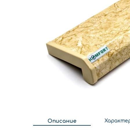
Описание
Характе