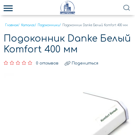
Главная
/
Каталог
/
Подоконники
/
Подоконник Danke Белый Komfort 400 мм
Подоконник Danke Белый
Komfort 400 мм
0 отзывов
Поделиться