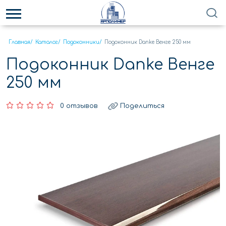
Главная
/
Каталог
/
Подоконники
/
Подоконник Danke Венге 250 мм
Подоконник Danke Венге
250 мм
0 отзывов
Поделиться